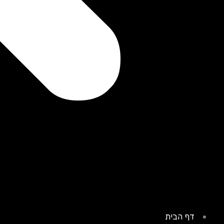
דף הבית