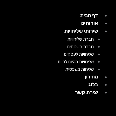
דף הבית
אודותינו
שירותי שליחויות
חברת שליחויות
חברת משלוחים
שליחויות לעסקים
שליחויות מהיום להיום
שליחות משפטית
מחירון
בלוג
יצירת קשר