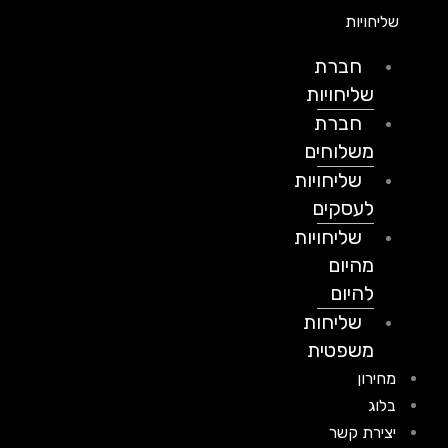
שליחויות
חברת
שליחויות
חברת
משלוחים
שליחויות
לעסקים
שליחויות
מהיום
להיום
שליחות
משפטית
מחירון
בלוג
יצירת קשר