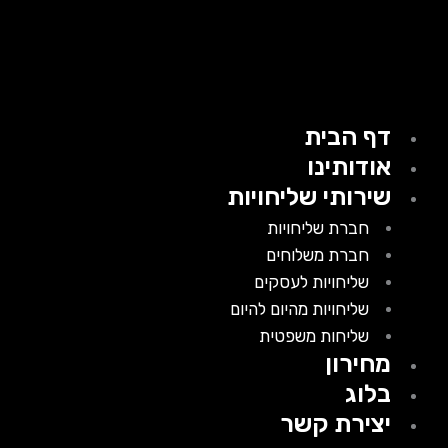
דף הבית
אודותינו
שירותי שליחויות
חברת שליחויות
חברת משלוחים
שליחויות לעסקים
שליחויות מהיום להיום
שליחות משפטית
מחירון
בלוג
יצירת קשר