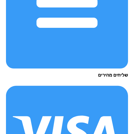
יחים מהירים