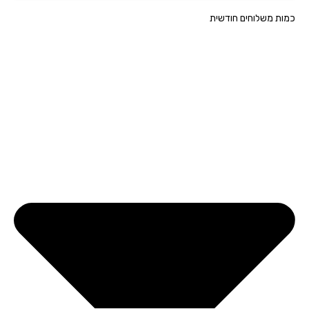
ת משלוחים חודשית