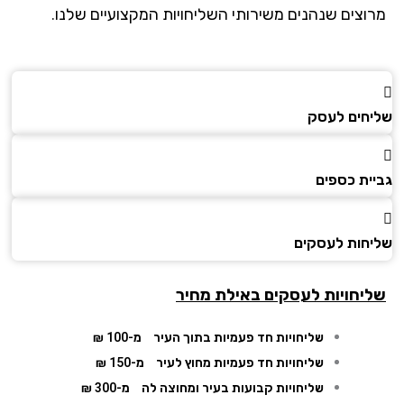
וצים שנהנים משירותי השליחויות המקצועיים שלנו.
חים לעסק
ית כספים
חות לעסקים
יחויות לעסקים באילת מחיר
שליחויות חד פעמיות בתוך העיר
מ-100 ₪
שליחויות חד פעמיות מחוץ לעיר
מ-150 ₪
שליחויות קבועות בעיר ומחוצה לה
מ-300 ₪