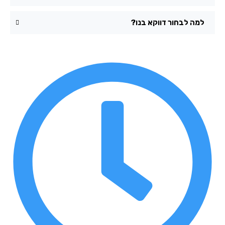
למה לבחור דווקא בנו?