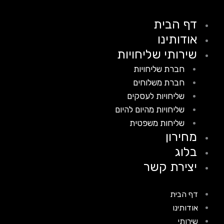
דף הבית
אודותינו
שירותי שליחויות
חברת שליחויות
חברת משלוחים
שליחויות לעסקים
שליחויות מהיום להיום
שליחות משפטית
מחירון
בלוג
יצירת קשר
דף הבית
אודותינו
שירותי