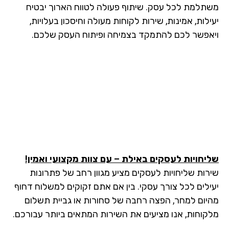
תלמת לכל עסק. שיתוף פעולה לטווח הארוך יבטיח
לות, אמינות, שירות לקוחות מעולה וחיסכון בעלויות,
אפשר לכם להתמקד בצמיחה ופיתוח העסק שלכם.
יחויות לעסקים באילת – עם צוות מקצועי ואמין!
רות שליחויות לעסקים מציע מגוון רחב של פתרונות
ילים לכל צורך עסקי. בין אם אתם זקוקים למשלוח דחוף
יום למחר, הפצה רחבה של סחורות או גביית תשלום
קוחות, אנו מציעים את השירות המתאים ביותר עבורכם.