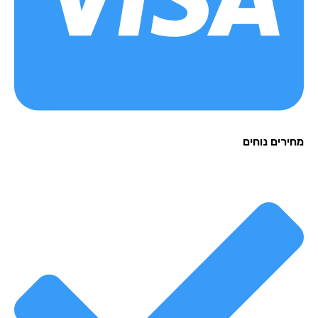
רים נוחים