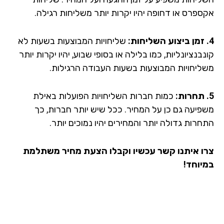
ספרס או דחופה יהיו יקרות יותר משליחות רגילה.
שליחויות המבוצעות בשעות לא
בנציונליות, כמו בלילה או בסופי שבוע, יהיו יקרות יותר
ליחויות המבוצעות בשעות העבודה הרגילות.
כמות חברות השליחויות הפועלות באילת
פיעה גם כן על המחיר. ככל שיש יותר חברות, כך
רות גדולה יותר והמחירים יהיו נמוכים יותר.
ו איתנו קשר עכשיו וקבלו הצעת מחיר משתלמת
יוחד!