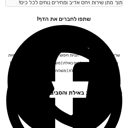
ך מתן שירות ויחס אדיב ומחירים נוחים לכל כיס!
שתפו לחברים את הדף!
יחויות לעסקים באילת – תגיות חיפוש: חברת משלוחים באילת | שליחויות
באילת | שליחויות מהיום להיום באילת | משלוחים מעכשיו לעכשיו באילת |
שליחות משפטית באילת | משלוחן באילת | שליח באילת
פקים שירות: באילת והסביבה