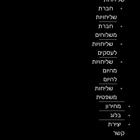
חברת
שליחויות
חברת
משלוחים
שליחויות
לעסקים
שליחויות
מהיום
להיום
שליחות
משפטית
מחירון
בלוג
יצירת
קשר