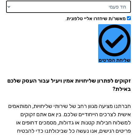
מאשר/ת שיחזרו אליי טלפונית.
יחת הפרטים
וקים לפתרון שליחויות אמין ויעיל עבור העסק שלכם
ילת?
רתנו מציעה מגוון רחב של שירותי שליחויות, המותאמים
שית לצרכים הייחודיים שלכם. בין אם אתם זקוקים
שלוח חבילות קטנות או גדולות, מסמכים דחופים או
יטים רגישים, אנו נעשה כל שביכולתנו כדי להבטיח