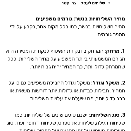
שליחים לעסק
צרו קשר
יר השליחויות בנשר: גורמים משפיעים
יר השליחויות בנשר, כמו בכל מקום אחר, נקבע על ידי
פר גורמים:
המרחק בין נקודת האיסוף לנקודת המסירה הוא
ורם המשמעותי ביותר המשפיע על מחיר השליחות. ככל
מרחק גדול יותר, כך המחיר יהיה גבוה יותר.
משקל וגודל החבילה משפיעים גם כן על
חיר. חבילות כבדות או גדולות יותר דורשות משאית או
ב גדול יותר, מה שיעלה את עלויות השליחות.
ישנם סוגים שונים של שליחויות, כמו
יחות רגילה, שליחות אקספרס, שליחות דחופה ועוד. סוג
ליחות משפיע על זמן ההגעה ועל המחיר. שליחות