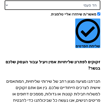
מאשר/ת שיחזרו אליי טלפונית.
יחת הפרטים
וקים לפתרון שליחויות אמין ויעיל עבור העסק שלכם
שר?
רתנו מציעה מגוון רחב של שירותי שליחויות, המותאמים
שית לצרכים הייחודיים שלכם. בין אם אתם זקוקים
שלוח חבילות קטנות או גדולות, מסמכים דחופים או
יטים רגישים, אנו נעשה כל שביכולתנו כדי להבטיח