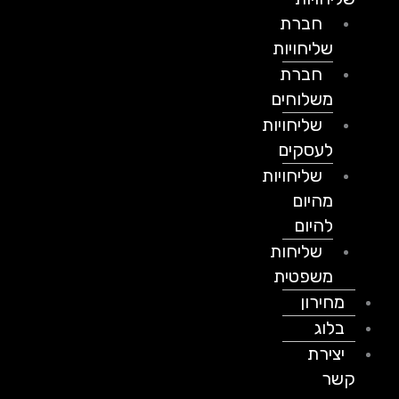
חברת
שליחויות
חברת
משלוחים
שליחויות
לעסקים
שליחויות
מהיום
להיום
שליחות
משפטית
מחירון
בלוג
יצירת
קשר