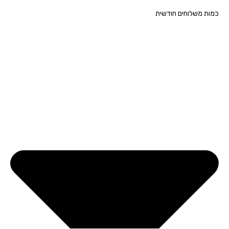
ת משלוחים חודשית