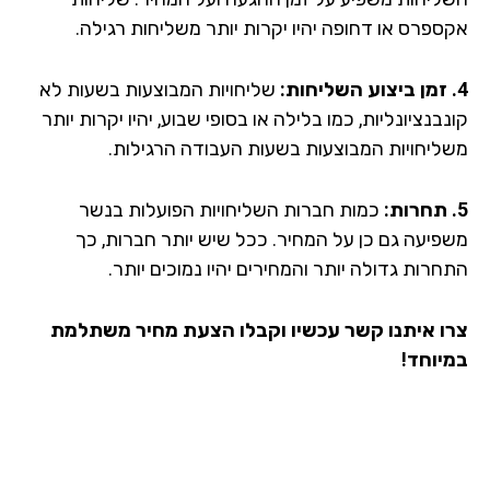
ספרס או דחופה יהיו יקרות יותר משליחות רגילה.
שליחויות המבוצעות בשעות לא
בנציונליות, כמו בלילה או בסופי שבוע, יהיו יקרות יותר
ליחויות המבוצעות בשעות העבודה הרגילות.
כמות חברות השליחויות הפועלות בנשר
פיעה גם כן על המחיר. ככל שיש יותר חברות, כך
רות גדולה יותר והמחירים יהיו נמוכים יותר.
ו איתנו קשר עכשיו וקבלו הצעת מחיר משתלמת
יוחד!