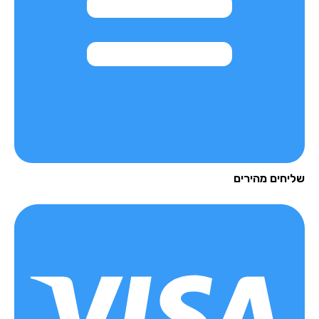
יחים מהירים