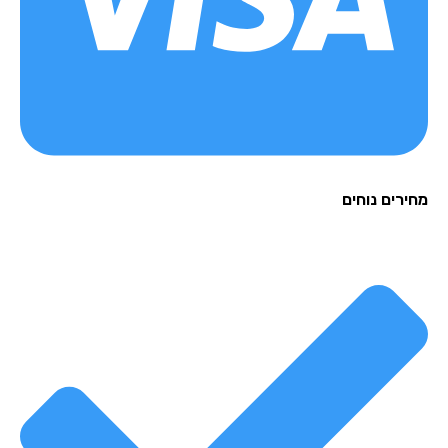
רים נוחים