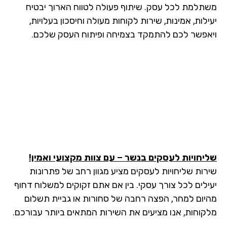
תלמת לכל עסק. שיתוף פעולה לטווח הארוך יבטיח
לות, אמינות, שירות לקוחות מעולה וחיסכון בעלויות,
אפשר לכם להתמקד בצמיחה ופיתוח העסק שלכם.
יחויות לעסקים בנשר – עם צוות מקצועי ואמין!
רות שליחויות לעסקים מציע מגוון רחב של פתרונות
ילים לכל צורך עסקי. בין אם אתם זקוקים למשלוח דחוף
יום למחר, הפצה רחבה של סחורות או גביית תשלום
קוחות, אנו מציעים את השירות המתאים ביותר עבורכם.