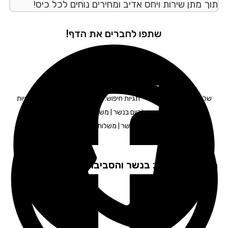
ך מתן שירות ויחס אדיב ומחירים נוחים לכל כיס!
שתפו לחברים את הדף!
ליחויות לעסקים בנשר – תגיות חיפוש: חברת משלוחים בנשר | שליחויות
בנשר | שליחויות מהיום להיום בנשר | משלוחים מעכשיו לעכשיו בנשר |
שליחות משפטית בנשר | משלוחן בנשר | שליח בנשר
פקים שירות: בנשר והסביבה