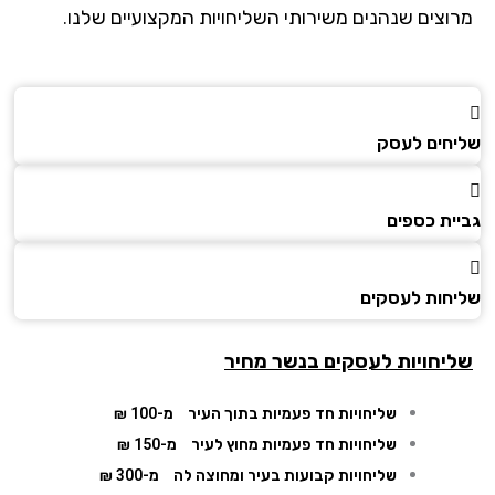
וצים שנהנים משירותי השליחויות המקצועיים שלנו.
חים לעסק
ית כספים
חות לעסקים
יחויות לעסקים בנשר מחיר
שליחויות חד פעמיות בתוך העיר
מ-100 ₪
שליחויות חד פעמיות מחוץ לעיר
מ-150 ₪
שליחויות קבועות בעיר ומחוצה לה
מ-300 ₪