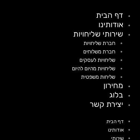
דף הבית
אודותינו
שירותי שליחויות
חברת שליחויות
חברת משלוחים
שליחויות לעסקים
שליחויות מהיום להיום
שליחות משפטית
מחירון
בלוג
יצירת קשר
דף הבית
אודותינו
שירותי