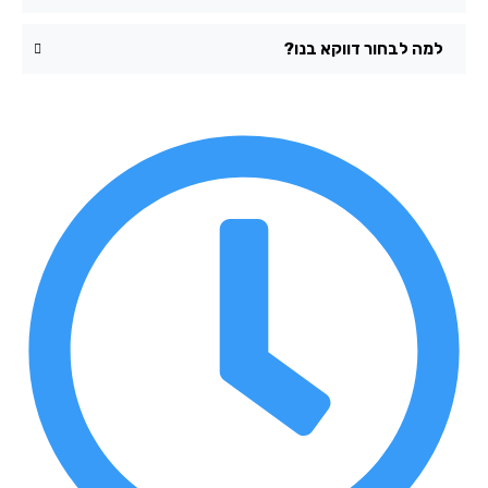
למה לבחור דווקא בנו?