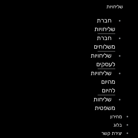
שליחויות
חברת
שליחויות
חברת
משלוחים
שליחויות
לעסקים
שליחויות
מהיום
להיום
שליחות
משפטית
מחירון
בלוג
יצירת קשר