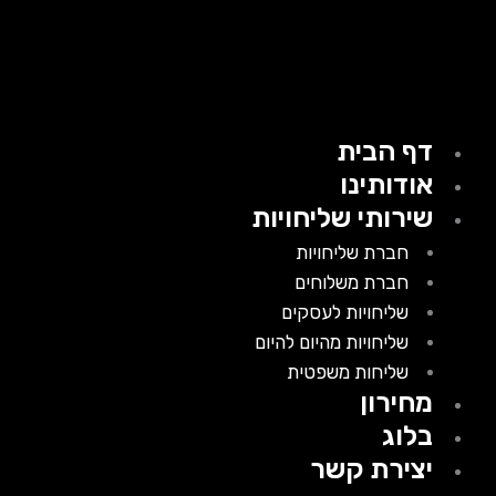
דף הבית
אודותינו
שירותי שליחויות
חברת שליחויות
חברת משלוחים
שליחויות לעסקים
שליחויות מהיום להיום
שליחות משפטית
מחירון
בלוג
יצירת קשר