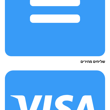
יחים מהירים