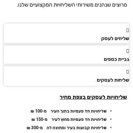
וצים שנהנים משירותי השליחויות המקצועיים שלנו.
חים לעסק
ית כספים
חות לעסקים
יחויות לעסקים בצפת מחיר
שליחויות חד פעמיות בתוך העיר
מ-100 ₪
שליחויות חד פעמיות מחוץ לעיר
מ-150 ₪
שליחויות קבועות בעיר ומחוצה לה
מ-300 ₪