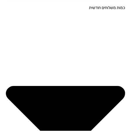
ת משלוחים חודשית