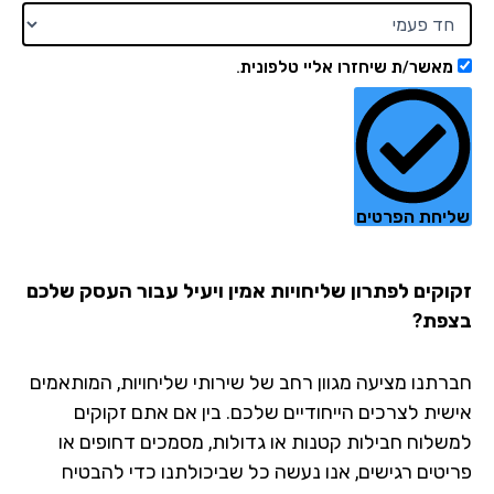
מאשר/ת שיחזרו אליי טלפונית.
יחת הפרטים
וקים לפתרון שליחויות אמין ויעיל עבור העסק שלכם
פת?
רתנו מציעה מגוון רחב של שירותי שליחויות, המותאמים
שית לצרכים הייחודיים שלכם. בין אם אתם זקוקים
שלוח חבילות קטנות או גדולות, מסמכים דחופים או
יטים רגישים, אנו נעשה כל שביכולתנו כדי להבטיח