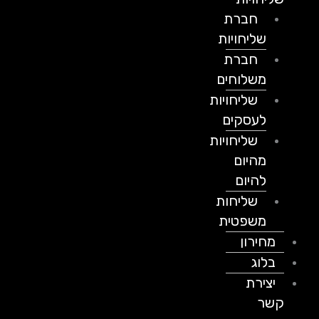
חברת
שליחויות
חברת
משלוחים
שליחויות
לעסקים
שליחויות
מהיום
להיום
שליחות
משפטית
מחירון
בלוג
יצירת
קשר