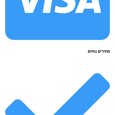
רים נוחים