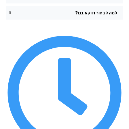
למה לבחור דווקא בנו?