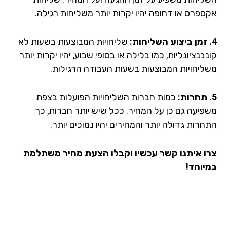
ספרס או דחופה יהיו יקרות יותר משליחות רגילה.
שליחויות המבוצעות בשעות לא
בנציונליות, כמו בלילה או בסופי שבוע, יהיו יקרות יותר
ליחויות המבוצעות בשעות העבודה הרגילות.
כמות חברות השליחויות הפועלות בצפת
פיעה גם כן על המחיר. ככל שיש יותר חברות, כך
רות גדולה יותר והמחירים יהיו נמוכים יותר.
ו איתנו קשר עכשיו וקבלו הצעת מחיר משתלמת
יוחד!