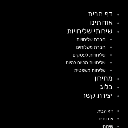
דף הבית
אודותינו
שירותי שליחויות
חברת שליחויות
חברת משלוחים
שליחויות לעסקים
שליחויות מהיום להיום
שליחות משפטית
מחירון
בלוג
יצירת קשר
דף הבית
אודותינו
שירותי