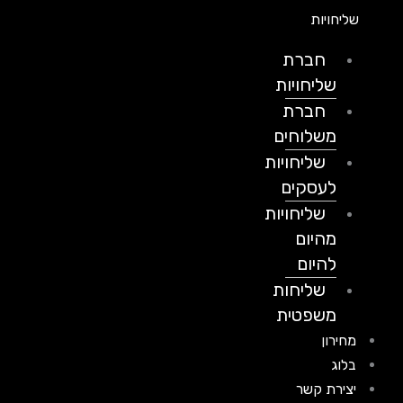
שליחויות
חברת
שליחויות
חברת
משלוחים
שליחויות
לעסקים
שליחויות
מהיום
להיום
שליחות
משפטית
מחירון
בלוג
יצירת קשר