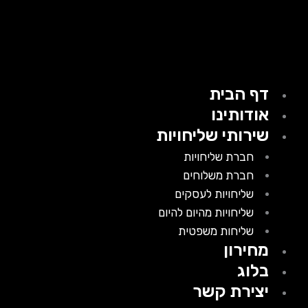
דף הבית
אודותינו
שירותי שליחויות
חברת שליחויות
חברת משלוחים
שליחויות לעסקים
שליחויות מהיום להיום
שליחות משפטית
מחירון
בלוג
יצירת קשר