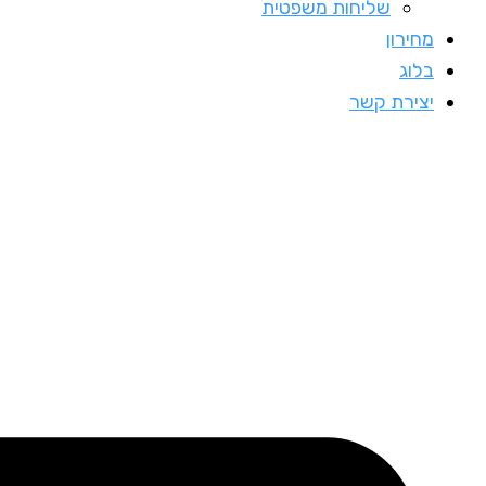
שליחות משפטית
מחירון
בלוג
יצירת קשר