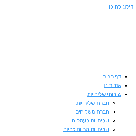
דילוג לתוכן
דף הבית
אודותינו
שירותי שליחויות
חברת שליחויות
חברת משלוחים
שליחויות לעסקים
שליחויות מהיום להיום