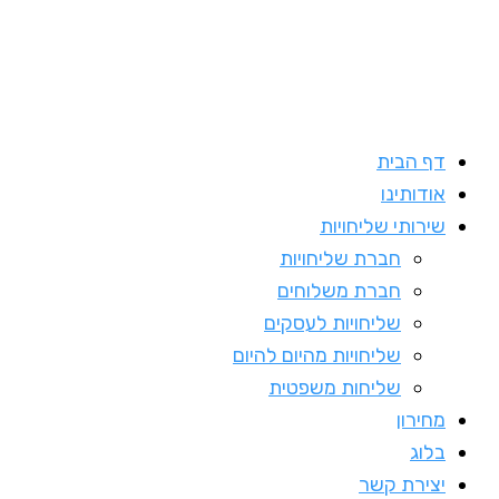
דף הבית
אודותינו
שירותי שליחויות
חברת שליחויות
חברת משלוחים
שליחויות לעסקים
שליחויות מהיום להיום
שליחות משפטית
מחירון
בלוג
יצירת קשר