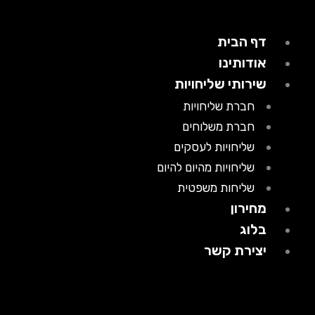
דף הבית
אודותינו
שירותי שליחויות
חברת שליחויות
חברת משלוחים
שליחויות לעסקים
שליחויות מהיום להיום
שליחות משפטית
מחירון
בלוג
יצירת קשר