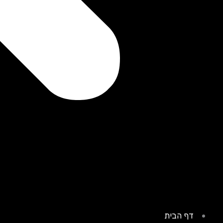
דף הבית