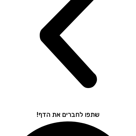
שתפו לחברים את הדף!