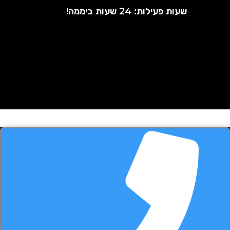
שעות פעילות: 24 שעות ביממה!