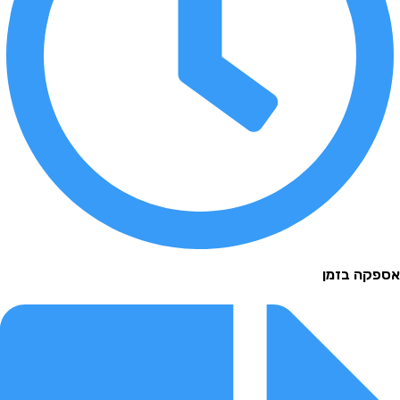
 בזמן