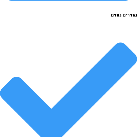
ם נוחים