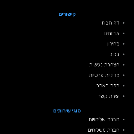
קישורים
דף הבית
אודותינו
מחירון
בלוג
הצהרת נגישות
מדיניות פרטיות
מפת האתר
יצירת קשר
סוגי שירותים
חברת שליחויות
חברת משלוחים