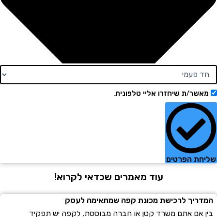
ר/ת שיחזרו אליי טלפונית.
ת הפרטים
עוד מאמרים שכדאי לקרוא!
יך לרכישת מכונת קפה שמתאימה לעסק
אם אתם משרד קטן או חברה מבוססת, לקפה יש תפקיד