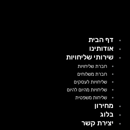
דף הבית
אודותינו
שירותי שליחויות
חברת שליחויות
חברת משלוחים
שליחויות לעסקים
שליחויות מהיום להיום
שליחות משפטית
מחירון
בלוג
יצירת קשר