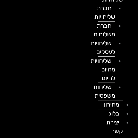
חברת
שליחויות
חברת
משלוחים
שליחויות
לעסקים
שליחויות
מהיום
להיום
שליחות
משפטית
מחירון
בלוג
יצירת
קשר