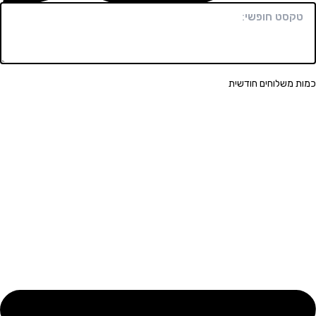
שלוחים חודשית