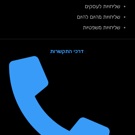
שליחויות לעסקים
שליחויות מהיום להיום
שליחויות משפטיות
דרכי התקשרות