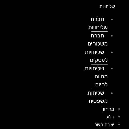
שליחויות
חברת
שליחויות
חברת
משלוחים
שליחויות
לעסקים
שליחויות
מהיום
להיום
שליחות
משפטית
מחירון
בלוג
יצירת קשר