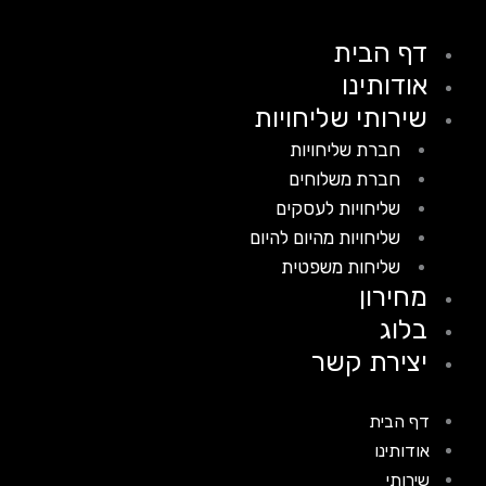
דף הבית
אודותינו
שירותי שליחויות
חברת שליחויות
חברת משלוחים
שליחויות לעסקים
שליחויות מהיום להיום
שליחות משפטית
מחירון
בלוג
יצירת קשר
דף הבית
אודותינו
שירותי