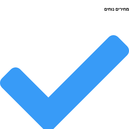
ם נוחים