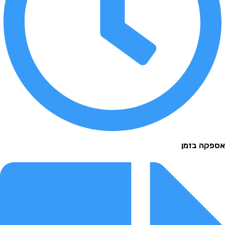
 בזמן