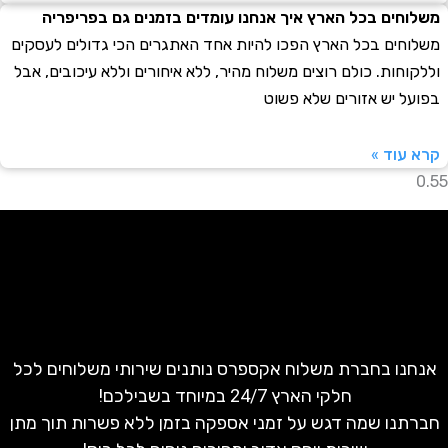
חים בכל הארץ איך אנחנו עומדים בזמנים גם בפריפריה
חים בכל הארץ הפכו להיות אחד האתגרים הכי גדולים לעסקים
וחות. כולם רוצים משלוח מהיר, ללא איחורים וללא עיכובים, אבל
ל יש אזורים שלא פשוט
עוד »
נו בחברת משלוח אקספרס נותנים שירותי משלוחים לכל
חלקי הארץ 24/7 במיוחד בשבילכם!
נו שמה דגש על זמני אספקה בזמן ללא פשרות תוך מתן