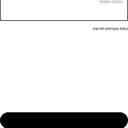
שלוחים חודשית