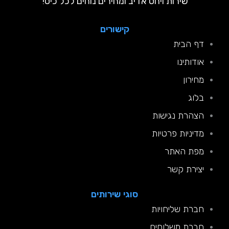
שירות ויחס אדיב ומחירים נוחים לכל כיס!
קישורים
דף הבית
אודותינו
מחירון
בלוג
הצהרת נגישות
מדיניות פרטיות
מפת האתר
יצירת קשר
סוגי שירותים
חברת שליחויות
חברת משלוחים