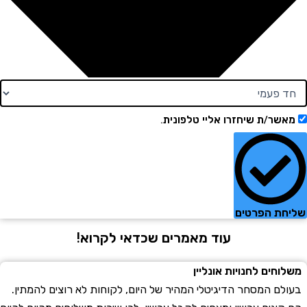
ר/ת שיחזרו אליי טלפונית.
ת הפרטים
עוד מאמרים שכדאי לקרוא!
חים לחנויות אונליין
ם המסחר הדיגיטלי המהיר של היום, לקוחות לא רוצים להמתין.