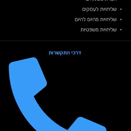
שליחויות לעסקים
שליחויות מהיום להיום
שליחויות משפטיות
דרכי התקשרות