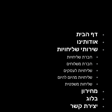
דף הבית
אודותינו
שירותי שליחויות
חברת שליחויות
חברת משלוחים
שליחויות לעסקים
שליחויות מהיום להיום
שליחות משפטית
מחירון
בלוג
יצירת קשר