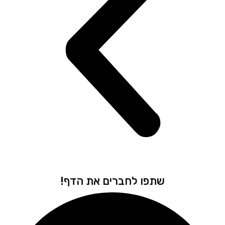
שתפו לחברים את הדף!