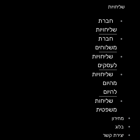
שליחויות
חברת
שליחויות
חברת
משלוחים
שליחויות
לעסקים
שליחויות
מהיום
להיום
שליחות
משפטית
מחירון
בלוג
יצירת קשר