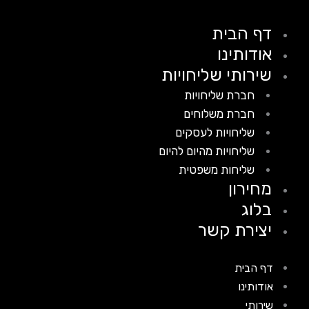
דף הבית
אודותינו
שירותי שליחויות
חברת שליחויות
חברת משלוחים
שליחויות לעסקים
שליחויות מהיום להיום
שליחות משפטית
מחירון
בלוג
יצירת קשר
דף הבית
אודותינו
שירותי