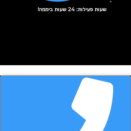
שעות פעילות: 24 שעות ביממה!