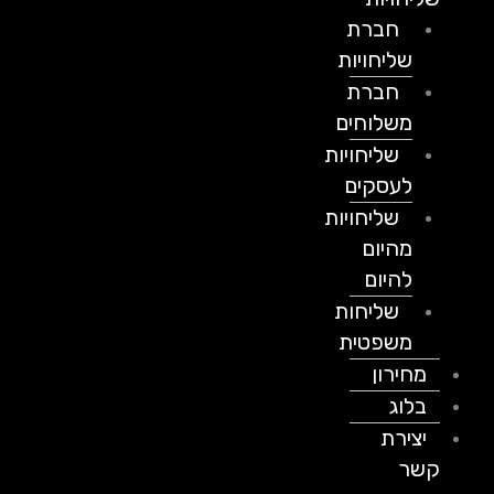
חברת
שליחויות
חברת
משלוחים
שליחויות
לעסקים
שליחויות
מהיום
להיום
שליחות
משפטית
מחירון
בלוג
יצירת
קשר