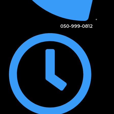
050-999-0812