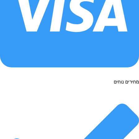
רים נוחים