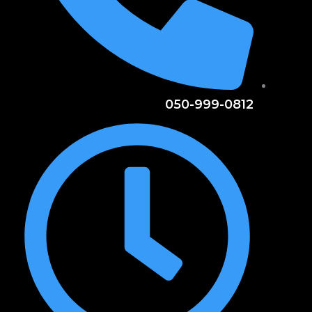
050-999-0812