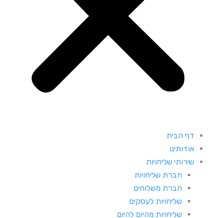
דף הבית
אודותינו
שירותי שליחויות
חברת שליחויות
חברת משלוחים
שליחויות לעסקים
שליחויות מהיום להיום