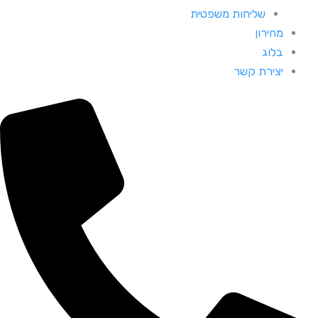
שליחות משפטית
מחירון
בלוג
יצירת קשר