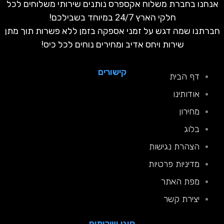
נחנו בחברת משלוח אקספרס נותנים שירותי משלוחים לכל
חלקי הארץ 24/7 במיוחד בשבילכם!
ברתנו שמה דגש על זמני אספקה בזמן ללא פשרות תוך מתן
שירות ויחס אדיב ומחירים נוחים לכל כיס!
קישורים
דף הבית
אודותינו
מחירון
בלוג
הצהרת נגישות
מדיניות פרטיות
מפת האתר
יצירת קשר
סוגי שירותים