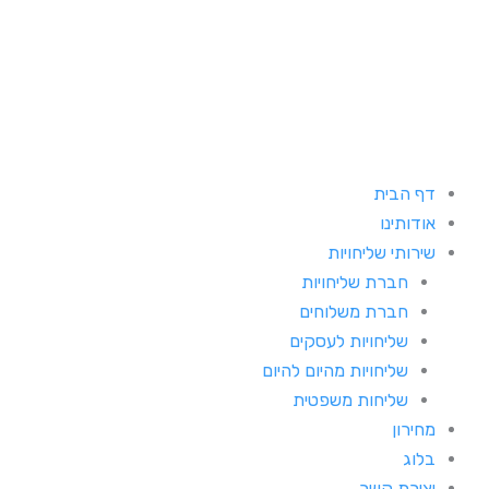
וג
כן
דף הבית
אודותינו
שירותי שליחויות
חברת שליחויות
חברת משלוחים
שליחויות לעסקים
שליחויות מהיום להיום
שליחות משפטית
מחירון
בלוג
יצירת קשר