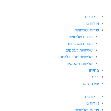
דף הבית
אודותינו
שירותי שליחויות
חברת שליחויות
חברת משלוחים
שליחויות לעסקים
שליחויות מהיום להיום
שליחות משפטית
מחירון
בלוג
יצירת קשר
דף הבית
אודותינו
שירותי שליחויות