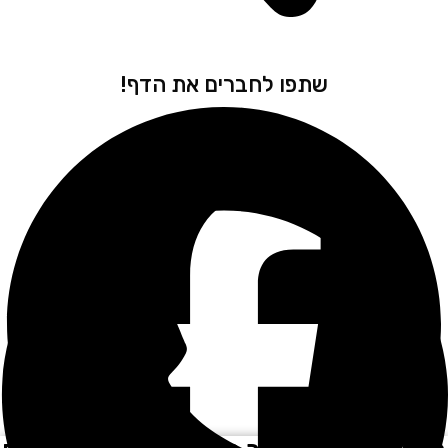
שתפו לחברים את הדף!