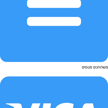
לוחנים מנוסים