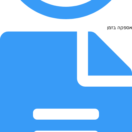
פקה בזמן