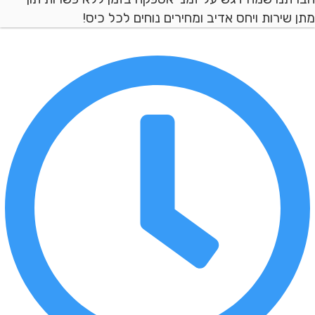
ן שירות ויחס אדיב ומחירים נוחים לכל כיס!