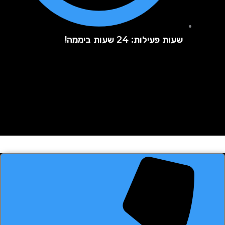
שעות פעילות: 24 שעות ביממה!