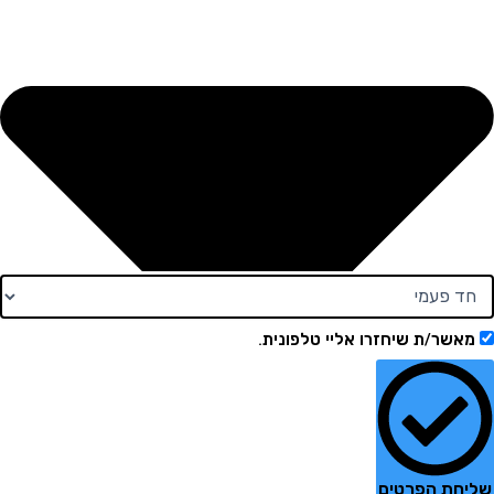
מאשר/ת שיחזרו אליי טלפונית.
יחת הפרטים