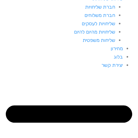
חברת שליחויות
חברת משלוחים
שליחויות לעסקים
שליחויות מהיום להיום
שליחות משפטית
מחירון
בלוג
יצירת קשר