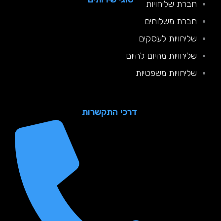
חברת שליחויות
חברת משלוחים
שליחויות לעסקים
שליחויות מהיום להיום
שליחויות משפטיות
דרכי התקשרות