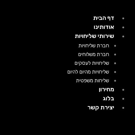
דף הבית
אודותינו
שירותי שליחויות
חברת שליחויות
חברת משלוחים
שליחויות לעסקים
שליחויות מהיום להיום
שליחות משפטית
מחירון
בלוג
יצירת קשר