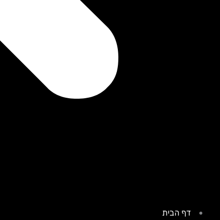
דף הבית